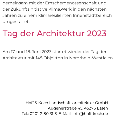
gemeinsam mit der Emschergenossenschaft und
der Zukunftsinitiative Klima.Werk in den nächsten
Jahren zu einem klimaresilienten Innenstadtbereich
umgestaltet.
Tag der Architektur 2023
Am 17. und 18. Juni 2023 startet wieder der Tag der
Architektur mit 145 Objekten in Nordrhein-Westfalen
Hoff & Koch Landschaftsarchitektur GmbH
Augenerstraße 45, 45276 Essen
Tel.: 0201-2 80 31-3, E-Mail: info@hoff-koch.de