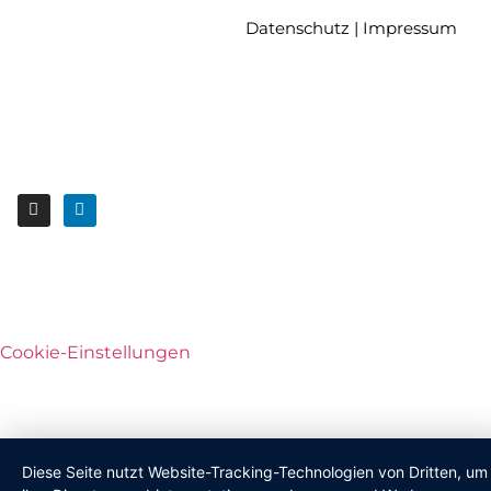
Datenschutz
|
Impressum
Cookie-Einstellungen
Diese Seite nutzt Website-Tracking-Technologien von Dritten, um