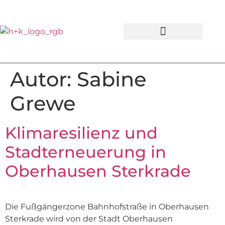
Autor:
Sabine
Grewe
Klimaresilienz und
Stadterneuerung in
Oberhausen Sterkrade
Die Fußgängerzone Bahnhofstraße in Oberhausen
Sterkrade wird von der Stadt Oberhausen