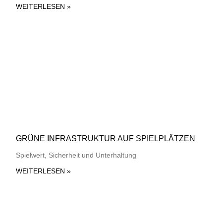
WEITERLESEN »
GRÜNE INFRASTRUKTUR AUF SPIELPLÄTZEN
Spielwert, Sicherheit und Unterhaltung
WEITERLESEN »