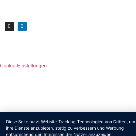
Cookie-Einstellungen
Diese Seite nutzt Website-Tracking-Technologien von Dritten, um
ihre Dienste anzubieten, stetig zu verbessern und Werbung
entsprechend den Interessen der Nutzer anzuzeigen.