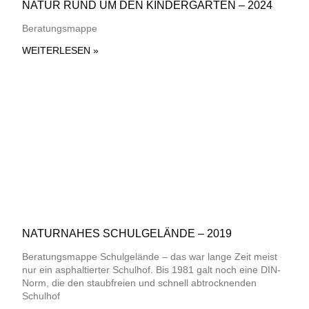
NATUR RUND UM DEN KINDERGARTEN – 2024
Beratungsmappe
WEITERLESEN »
NATURNAHES SCHULGELÄNDE – 2019
Beratungsmappe Schulgelände – das war lange Zeit meist
nur ein asphaltierter Schulhof. Bis 1981 galt noch eine DIN-
Norm, die den staubfreien und schnell abtrocknenden
Schulhof