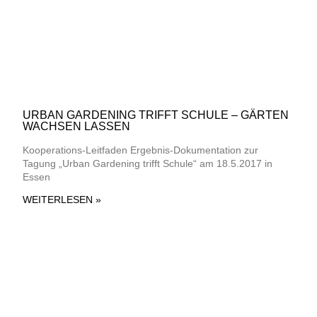
URBAN GARDENING TRIFFT SCHULE – GÄRTEN
WACHSEN LASSEN
Kooperations-Leitfaden Ergebnis-Dokumentation zur
Tagung „Urban Gardening trifft Schule“ am 18.5.2017 in
Essen
WEITERLESEN »