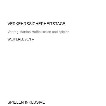
VERKEHRSSICHERHEITSTAGE
Vortrag Martina HoffInklusion und spielen
WEITERLESEN »
SPIELEN INKLUSIVE