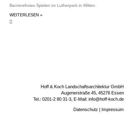
Barrierefreies Spielen im Lutherpark in Witten.
WEITERLESEN »
Hoff & Koch Landschaftsarchitektur GmbH
Augenerstraße 45, 45276 Essen
Tel.: 0201-2 80 31-3, E-Mail: info@hoff-koch.de
Datenschutz
|
Impressum