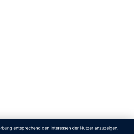
 Werbung entsprechend den Interessen der Nutzer anzuzeigen.