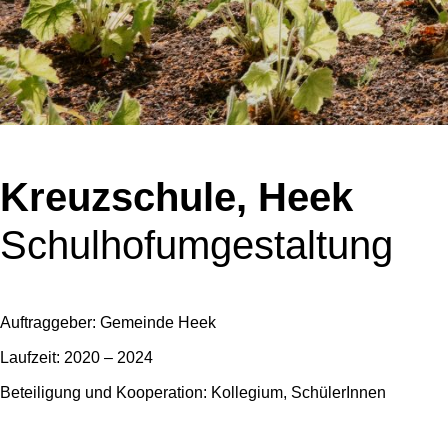
Kreuzschule, Heek
Schulhofumgestaltung
Auftraggeber: Gemeinde Heek
Laufzeit: 2020 – 2024
Beteiligung und Kooperation: Kollegium, SchülerInnen