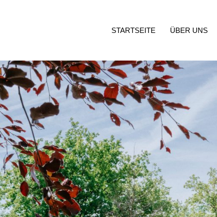
STARTSEITE
ÜBER UNS