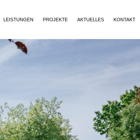
LEISTUNGEN
PROJEKTE
AKTUELLES
KONTAKT