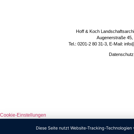
Hoff & Koch Landschaftsarch
Augenerstraße 45,
Tel.: 0201-2 80 31-3, E-Mail: inf
Datenschutz
Cookie-Einstellungen
Diese Seite nutzt Website-Tracking-Technologien 