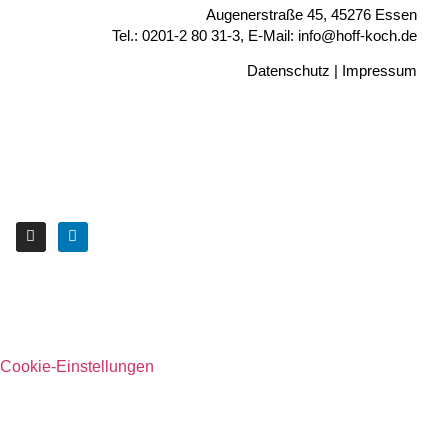
Augenerstraße 45, 45276 Essen
Tel.: 0201-2 80 31-3, E-Mail: info@hoff-koch.de
Datenschutz
|
Impressum
Cookie-Einstellungen