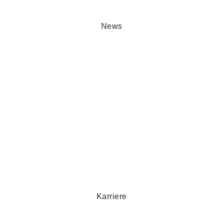
News
Karriere