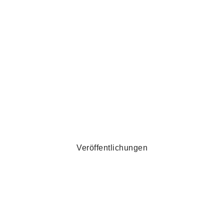
Veröffentlichungen