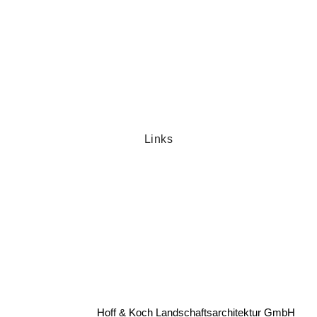
Links
Hoff & Koch Landschaftsarchitektur GmbH