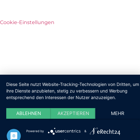
Cookie-Einstellungen
Diese Seite nutzt Website-Tracking-Technologien von Dritten, um
ihre Dienste anzubieten, stetig zu verbessern und Werbung
entsprechend den Interessen der Nutzer anzuzeigen.
ABLEHNEN
AKZEPTIEREN
MEHR
Powered by
&