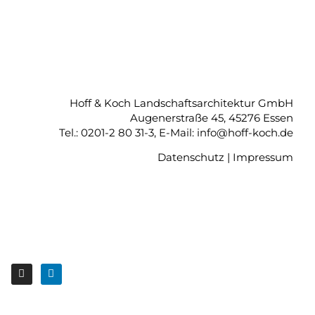
Hoff & Koch Landschaftsarchitektur GmbH
Augenerstraße 45, 45276 Essen
Tel.: 0201-2 80 31-3, E-Mail: info@hoff-koch.de
Datenschutz
|
Impressum