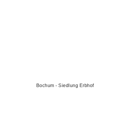
Bochum - Siedlung Erbhof