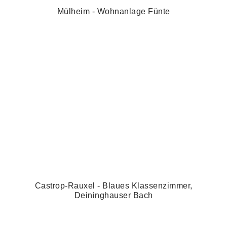
Mülheim - Wohnanlage Fünte
Castrop-Rauxel - Blaues Klassenzimmer,
Deininghauser Bach