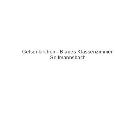
Gelsenkirchen - Blaues Klassenzimmer,
Sellmannsbach