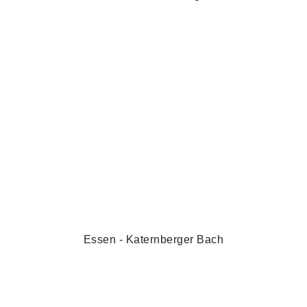
Essen - Katernberger Bach