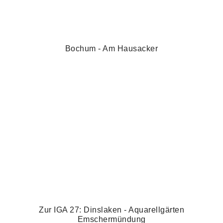
Bochum - Am Hausacker
Zur IGA 27: Dinslaken - Aquarellgärten
Emschermündung