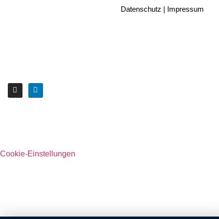
Datenschutz
|
Impressum
Cookie-Einstellungen