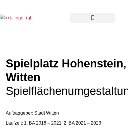
Spielplatz Hohenstein,
Witten
Spielflächenumgestaltu
Auftraggeber: Stadt Witten
Laufzeit: 1. BA 2018 – 2021, 2. BA 2021 – 2023