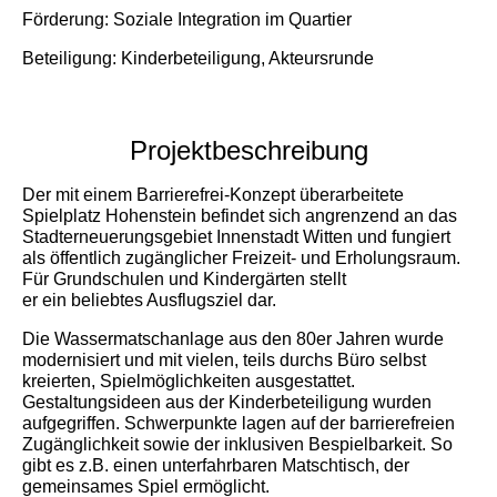
Förderung: Soziale Integration im Quartier
Beteiligung: Kinderbeteiligung, Akteursrunde
Projektbeschreibung
Der mit einem Barrierefrei-Konzept überarbeitete
Spielplatz Hohenstein befindet sich angrenzend an das
Stadterneuerungsgebiet Innenstadt Witten und fungiert
als öffentlich zugänglicher Freizeit- und Erholungsraum.
Für Grundschulen und Kindergärten stellt
er ein beliebtes Ausflugsziel dar.
Die Wassermatschanlage aus den 80er Jahren wurde
modernisiert und mit vielen, teils durchs Büro selbst
kreierten, Spielmöglichkeiten ausgestattet.
Gestaltungsideen aus der Kinderbeteiligung wurden
aufgegriffen. Schwerpunkte lagen auf der barrierefreien
Zugänglichkeit sowie der inklusiven Bespielbarkeit. So
gibt es z.B. einen unterfahrbaren Matschtisch, der
gemeinsames Spiel ermöglicht.