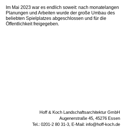
Im Mai 2023 war es endlich soweit: nach monatelangen
Planungen und Arbeiten wurde der große Umbau des
beliebten Spielplatzes abgeschlossen und für die
Öffentlichkeit freigegeben.
Hoff & Koch Landschaftsarchitektur GmbH
Augenerstraße 45, 45276 Essen
Tel.: 0201-2 80 31-3, E-Mail: info@hoff-koch.de