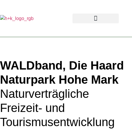
WALDband, Die Haard
Naturpark Hohe Mark
Naturverträgliche
Freizeit- und
Tourismusentwicklung