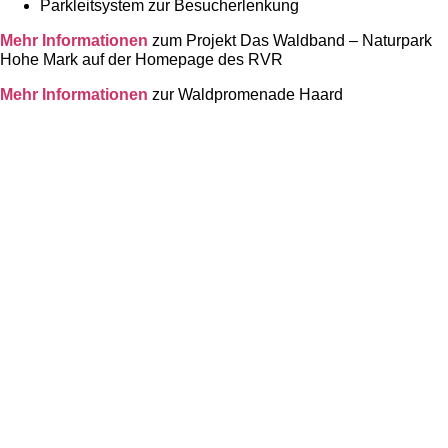
Parkleitsystem zur Besucherlenkung
Mehr Informationen
zum Projekt Das Waldband – Naturpark
Hohe Mark auf der Homepage des RVR
Mehr Informationen
zur Waldpromenade Haard