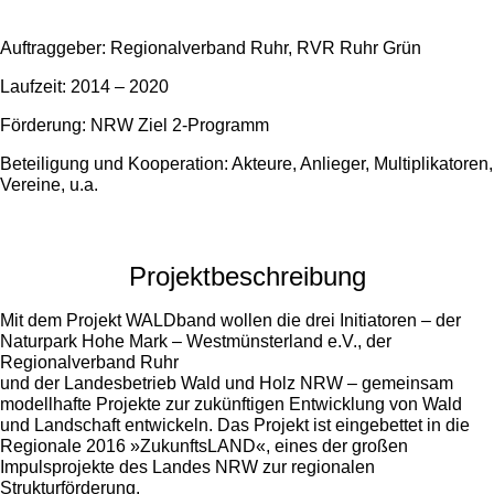
Auftraggeber: Regionalverband Ruhr, RVR Ruhr Grün
Laufzeit: 2014 – 2020
Förderung: NRW Ziel 2-Programm
Beteiligung und Kooperation: Akteure, Anlieger, Multiplikatoren,
Vereine, u.a.
Projektbeschreibung
Mit dem Projekt WALDband wollen die drei Initiatoren – der
Naturpark Hohe Mark – Westmünsterland e.V., der
Regionalverband Ruhr
und der Landesbetrieb Wald und Holz NRW – gemeinsam
modellhafte Projekte zur zukünftigen Entwicklung von Wald
und Landschaft entwickeln. Das Projekt ist eingebettet in die
Regionale 2016 »ZukunftsLAND«, eines der großen
Impulsprojekte des Landes NRW zur regionalen
Strukturförderung.