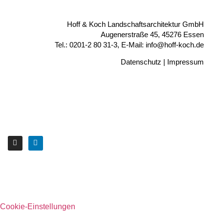
Hoff & Koch Landschaftsarchitektur GmbH
Augenerstraße 45, 45276 Essen
Tel.: 0201-2 80 31-3, E-Mail: info@hoff-koch.de
Datenschutz
|
Impressum
Cookie-Einstellungen