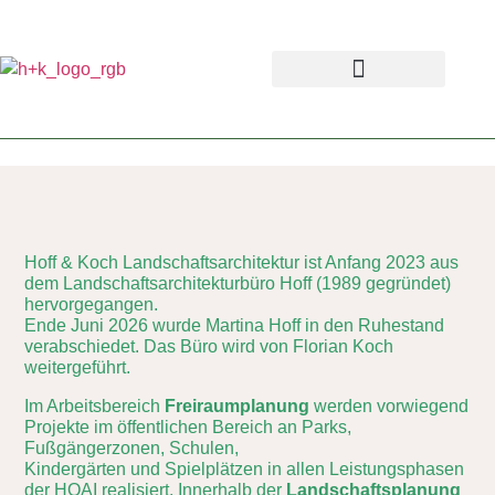
Hoff & Koch Landschaftsarchitektur ist Anfang 2023 aus
dem Landschaftsarchitekturbüro Hoff (1989 gegründet)
hervorgegangen.
Ende Juni 2026 wurde Martina Hoff in den Ruhestand
verabschiedet. Das Büro wird von Florian Koch
weitergeführt.
Im Arbeitsbereich
Freiraumplanung
werden vorwiegend
Projekte im öffentlichen Bereich an Parks,
Fußgängerzonen, Schulen,
Kindergärten und Spielplätzen in allen Leistungsphasen
der HOAI realisiert. Innerhalb der
Landschaftsplanung