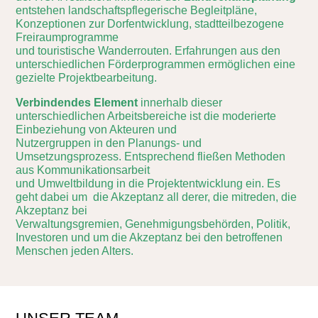
entstehen landschaftspflegerische Begleitpläne,
Konzeptionen zur Dorfentwicklung, stadtteilbezogene
Freiraumprogramme
und touristische Wanderrouten. Erfahrungen aus den
unterschiedlichen Förderprogrammen ermöglichen eine
gezielte
Projektbearbeitung.
Verbindendes Element
innerhalb dieser
unterschiedlichen Arbeitsbereiche ist die moderierte
Einbeziehung von Akteuren und
Nutzergruppen in den Planungs- und
Umsetzungsprozess. Entsprechend fließen Methoden
aus Kommunikationsarbeit
und Umweltbildung in die Projektentwicklung ein. Es
geht dabei um die Akzeptanz all derer, die mitreden, die
Akzeptanz bei
Verwaltungsgremien, Genehmigungsbehörden, Politik,
Investoren und um die Akzeptanz bei den betroffenen
Menschen jeden Alters.