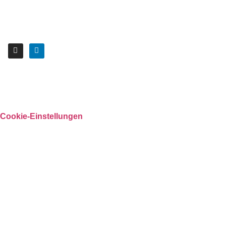
Cookie-Einstellungen