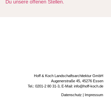
Du unsere offenen Stellen.
Hoff & Koch Landschaftsarchitektur GmbH
Augenerstraße 45, 45276 Essen
Tel.: 0201-2 80 31-3, E-Mail: info@hoff-koch.de
Datenschutz
|
Impressum