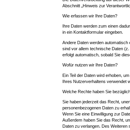
Abschnitt „Hinweis zur Verantwortli
Wie erfassen wir Ihre Daten?
Ihre Daten werden zum einen dadurc
in ein Kontaktformular eingeben.
Andere Daten werden automatisch o
sind vor allem technische Daten (z.
erfolgt automatisch, sobald Sie die
Wofür nutzen wir Ihre Daten?
Ein Teil der Daten wird erhoben, um
Ihres Nutzerverhaltens verwendet 
Welche Rechte haben Sie bezüglich
Sie haben jederzeit das Recht, une
personenbezogenen Daten zu erhalt
Wenn Sie eine Einwilligung zur Daten
Außerdem haben Sie das Recht, un
Daten zu verlangen. Des Weiteren s