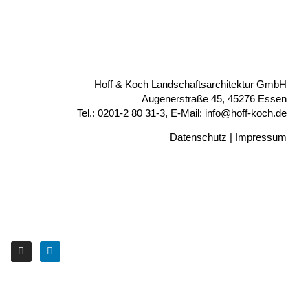
Hoff & Koch Landschaftsarchitektur GmbH
Augenerstraße 45, 45276 Essen
Tel.: 0201-2 80 31-3, E-Mail: info@hoff-koch.de
Datenschutz
|
Impressum