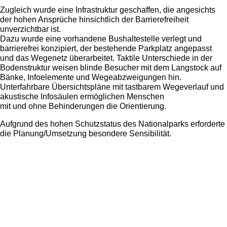
Zugleich wurde eine Infrastruktur geschaffen, die angesichts
der hohen Ansprüche hinsichtlich der Barrierefreiheit
unverzichtbar ist.
Dazu wurde eine vorhandene Bushaltestelle verlegt und
barrierefrei konzipiert, der bestehende Parkplatz angepasst
und das Wegenetz überarbeitet. Taktile Unterschiede in der
Bodenstruktur weisen blinde Besucher mit dem Langstock auf
Bänke, Infoelemente und Wegeabzweigungen hin.
Unterfahrbare Übersichtspläne mit tastbarem Wegeverlauf und
akustische Infosäulen ermöglichen Menschen
mit und ohne Behinderungen die Orientierung.
Aufgrund des hohen Schutzstatus des Nationalparks erforderte
die Planung/Umsetzung besondere Sensibilität.