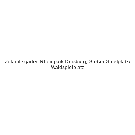
Zukunftsgarten Rheinpark Duisburg, Großer Spielplatz/
Waldspielplatz