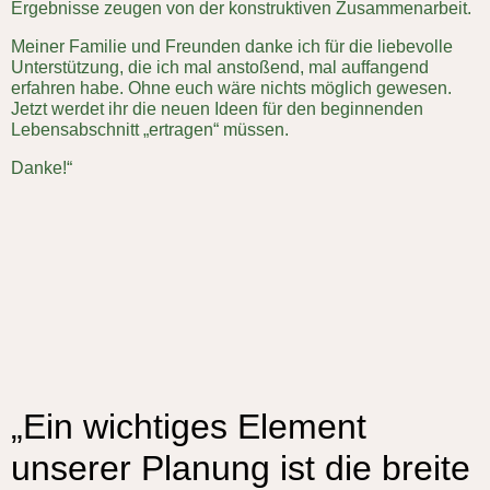
Ergebnisse zeugen von der konstruktiven Zusammenarbeit.
Meiner Familie und Freunden danke ich für die liebevolle
Unterstützung, die ich mal anstoßend, mal auffangend
erfahren habe. Ohne euch wäre nichts möglich gewesen.
Jetzt werdet ihr die neuen Ideen für den beginnenden
Lebensabschnitt „ertragen“ müssen.
Danke!“
„Ein wichtiges Element
unserer Planung ist die breite