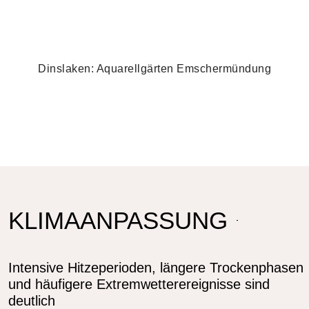
Dinslaken: Aquarellgärten Emschermündung
KLIMAANPASSUNG
Intensive Hitzeperioden, längere Trockenphasen
und häufigere Extremwetterereignisse sind
deutlich