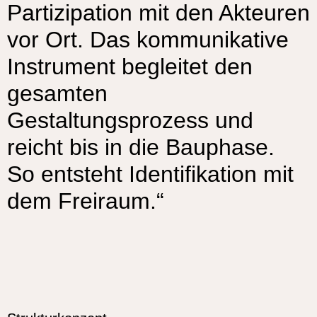
Partizipation mit den Akteuren
vor Ort. Das kommunikative
Instrument begleitet den
gesamten
Gestaltungsprozess und
reicht bis in die Bauphase.
So entsteht Identifikation mit
dem Freiraum.“