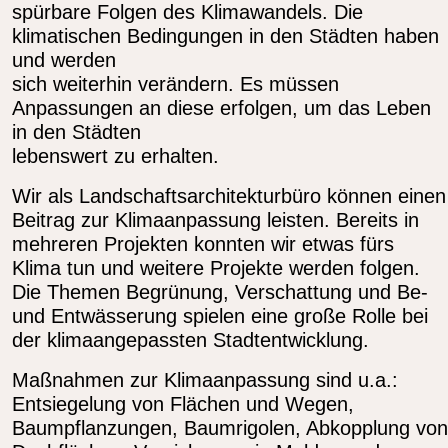
spürbare Folgen des Klimawandels. Die
klimatischen Bedingungen in den Städten haben
und werden
sich weiterhin verändern. Es müssen
Anpassungen an diese erfolgen, um das Leben
in den Städten
lebenswert zu erhalten.
Wir als Landschaftsarchitekturbüro können einen
Beitrag zur Klimaanpassung leisten. Bereits in
mehreren Projekten konnten wir etwas fürs
Klima tun und weitere Projekte werden folgen.
Die Themen Begrünung, Verschattung und Be-
und Entwässerung spielen eine große Rolle bei
der klimaangepassten Stadtentwicklung.
Maßnahmen zur Klimaanpassung sind u.a.:
Entsiegelung von Flächen und Wegen,
Baumpflanzungen, Baumrigolen, Abkopplung von