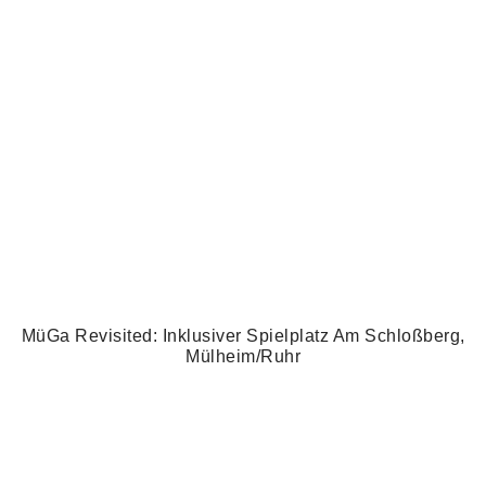
MüGa Revisited: Inklusiver Spielplatz Am Schloßberg,
Mülheim/Ruhr