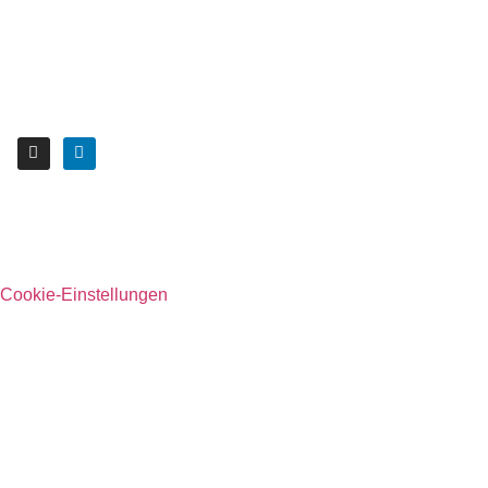
Cookie-Einstellungen