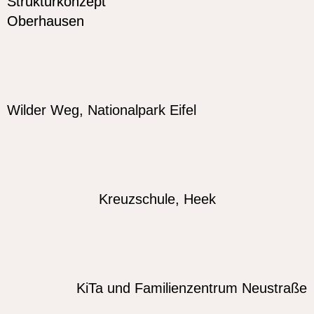
Strukturkonzept
Oberhausen
Wilder Weg, Nationalpark Eifel
Kreuzschule, Heek
KiTa und Familienzentrum Neustraße