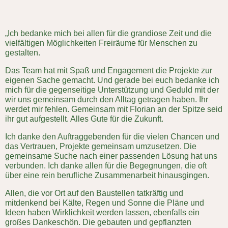
„Ich bedanke mich bei allen für die grandiose Zeit und die
vielfältigen Möglichkeiten Freiräume für Menschen zu
gestalten.
Das Team hat mit Spaß und Engagement die Projekte zur
eigenen Sache gemacht. Und gerade bei euch bedanke ich
mich für die gegenseitige Unterstützung und Geduld mit der
wir uns gemeinsam durch den Alltag getragen haben. Ihr
werdet mir fehlen. Gemeinsam mit Florian an der Spitze seid
ihr gut aufgestellt. Alles Gute für die Zukunft.
Ich danke den Auftraggebenden für die vielen Chancen und
das Vertrauen, Projekte gemeinsam umzusetzen. Die
gemeinsame Suche nach einer passenden Lösung hat uns
verbunden. Ich danke allen für die Begegnungen, die oft
über eine rein berufliche Zusammenarbeit hinausgingen.
Allen, die vor Ort auf den Baustellen tatkräftig und
mitdenkend bei Kälte, Regen und Sonne die Pläne und
Ideen haben Wirklichkeit werden lassen, ebenfalls ein
großes Dankeschön. Die gebauten und gepflanzten