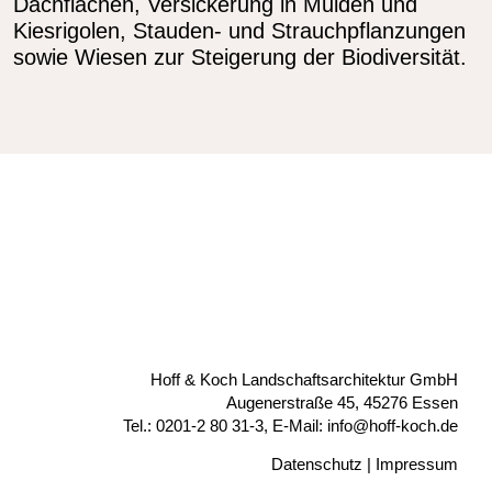
Dachflächen, Versickerung in Mulden und
Kiesrigolen, Stauden- und Strauchpflanzungen
sowie Wiesen zur Steigerung der Biodiversität.
Hoff & Koch Landschaftsarchitektur GmbH
Augenerstraße 45, 45276 Essen
Tel.: 0201-2 80 31-3, E-Mail: info@hoff-koch.de
Datenschutz
|
Impressum