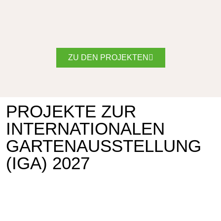
ZU DEN PROJEKTEN
PROJEKTE ZUR
INTERNATIONALEN
GARTENAUSSTELLUNG
(IGA) 2027