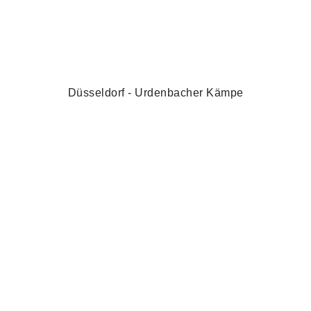
Düsseldorf - Urdenbacher Kämpe