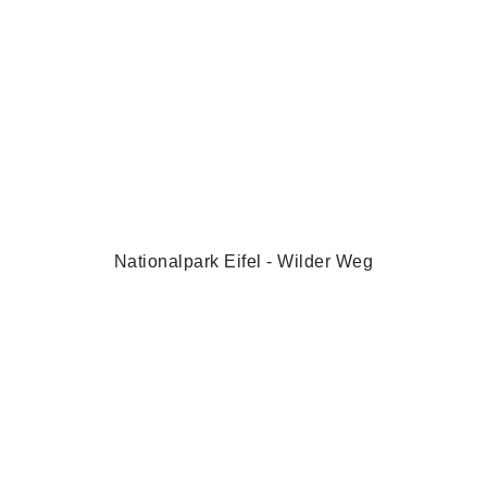
Nationalpark Eifel - Wilder Weg