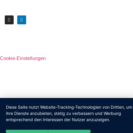
Cookie-Einstellungen
Diese Seite nutzt Website-Tracking-Technologien von Dritten, um
ihre Dienste anzubieten, stetig zu verbessern und Werbung
entsprechend den Interessen der Nutzer anzuzeigen.