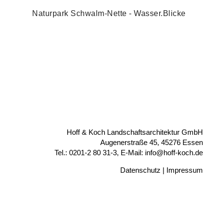
Naturpark Schwalm-Nette - Wasser.Blicke
Hoff & Koch Landschaftsarchitektur GmbH
Augenerstraße 45, 45276 Essen
Tel.: 0201-2 80 31-3, E-Mail: info@hoff-koch.de
Datenschutz
|
Impressum