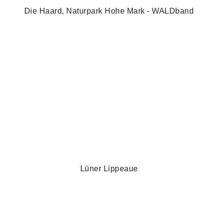
Die Haard, Naturpark Hohe Mark - WALDband
Lüner Lippeaue