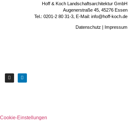
Hoff & Koch Landschaftsarchitektur GmbH
Augenerstraße 45, 45276 Essen
Tel.: 0201-2 80 31-3, E-Mail: info@hoff-koch.de
Datenschutz
|
Impressum
Cookie-Einstellungen