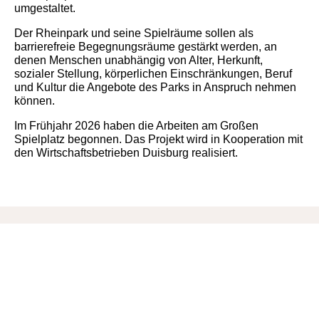
umgestaltet.
Der Rheinpark und seine Spielräume sollen als
barrierefreie Begegnungsräume gestärkt werden, an
denen Menschen unabhängig von Alter, Herkunft,
sozialer Stellung, körperlichen Einschränkungen, Beruf
und Kultur die Angebote des Parks in Anspruch nehmen
können.
Im Frühjahr 2026 haben die Arbeiten am Großen
Spielplatz begonnen. Das Projekt wird in Kooperation mit
den Wirtschaftsbetrieben Duisburg realisiert.