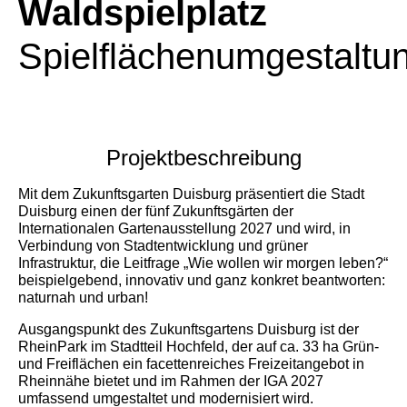
Waldspielplatz
Spielflächenumgestaltu
Projektbeschreibung
Mit dem Zukunftsgarten Duisburg präsentiert die Stadt
Duisburg einen der fünf Zukunftsgärten der
Internationalen Gartenausstellung 2027 und wird, in
Verbindung von Stadtentwicklung und grüner
Infrastruktur, die Leitfrage „Wie wollen wir morgen leben?“
beispielgebend, innovativ und ganz konkret beantworten:
naturnah und urban!
Ausgangspunkt des Zukunftsgartens Duisburg ist der
RheinPark im Stadtteil Hochfeld, der auf ca. 33 ha Grün-
und Freiflächen ein facettenreiches Freizeitangebot in
Rheinnähe bietet und im Rahmen der IGA 2027
umfassend umgestaltet und modernisiert wird.