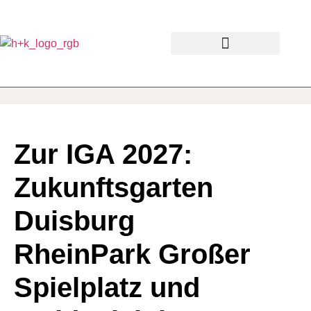
Zur IGA 2027:
Zukunftsgarten
Duisburg
RheinPark Großer
Spielplatz und