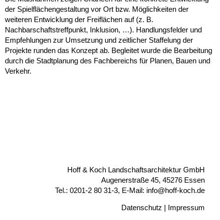
der Spielflächengestaltung vor Ort bzw. Möglichkeiten der
weiteren Entwicklung der Freiflächen auf (z. B.
Nachbarschaftstreffpunkt, Inklusion, …). Handlungsfelder und
Empfehlungen zur Umsetzung und zeitlicher Staffelung der
Projekte runden das Konzept ab. Begleitet wurde die Bearbeitung
durch die Stadtplanung des Fachbereichs für Planen, Bauen und
Verkehr.
Hoff & Koch Landschaftsarchitektur GmbH
Augenerstraße 45, 45276 Essen
Tel.: 0201-2 80 31-3, E-Mail: info@hoff-koch.de
Datenschutz
|
Impressum