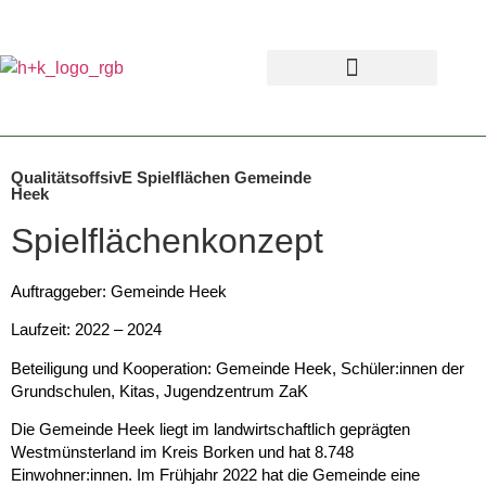
QualitätsoffsivE Spielflächen Gemeinde
Heek
Spielflächenkonzept
Auftraggeber: Gemeinde Heek
Laufzeit: 2022 – 2024
Beteiligung und Kooperation: Gemeinde Heek, Schüler:innen der
Grundschulen, Kitas, Jugendzentrum ZaK
Die Gemeinde Heek liegt im landwirtschaftlich geprägten
Westmünsterland im Kreis Borken und hat 8.748
Einwohner:innen. Im Frühjahr 2022 hat die Gemeinde eine