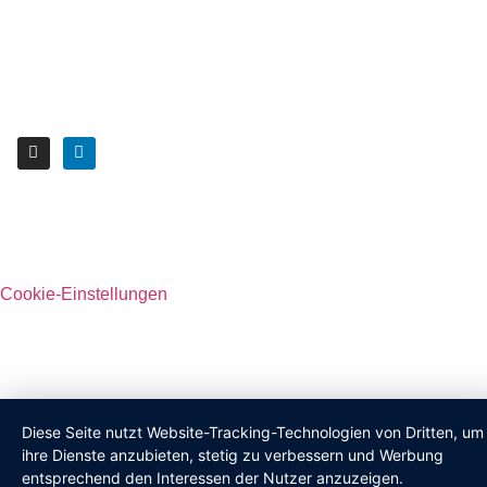
Cookie-Einstellungen
Diese Seite nutzt Website-Tracking-Technologien von Dritten, um
ihre Dienste anzubieten, stetig zu verbessern und Werbung
entsprechend den Interessen der Nutzer anzuzeigen.