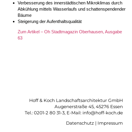
Verbesserung des innerstädtischen Mikroklimas durch
Abkühlung mittels Wasserlaufs und schattenspendender
Bäume
Steigerung der Aufenthaltsqualität
Zum Artikel – Oh Stadtmagazin Oberhausen, Ausgabe
63
Hoff & Koch Landschaftsarchitektur GmbH
Augenerstraße 45, 45276 Essen
Tel.: 0201-2 80 31-3, E-Mail: info@hoff-koch.de
Datenschutz
|
Impressum