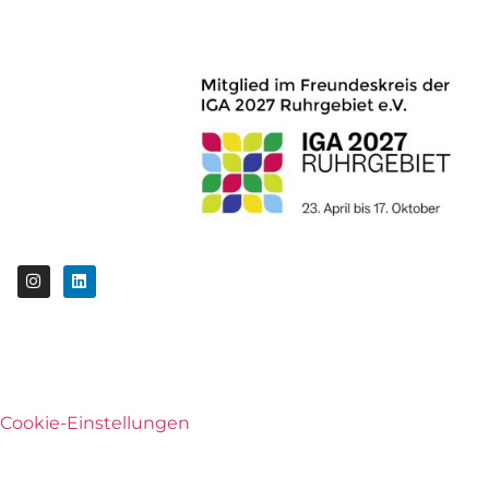
Cookie-Einstellungen