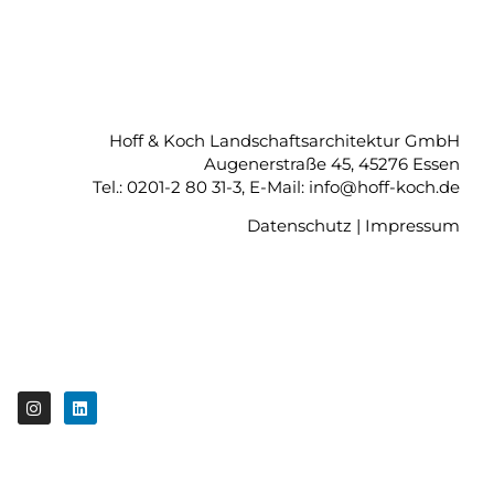
Hoff & Koch Landschaftsarchitektur GmbH
Augenerstraße 45, 45276 Essen
Tel.: 0201-2 80 31-3, E-Mail: info@hoff-koch.de
Datenschutz
|
Impressum