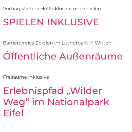
Vortrag Martina HoffInklusion und spielen
SPIELEN INKLUSIVE
Barrierefreies Spielen im Lutherpark in Witten.
Öffentliche Außenräume
Freiräume inklusive
Erlebnispfad „Wilder
Weg“ im Nationalpark
Eifel