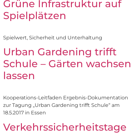
Grüne Infrastruktur auf
Spielplätzen
Spielwert, Sicherheit und Unterhaltung
Urban Gardening trifft
Schule – Gärten wachsen
lassen
Kooperations-Leitfaden Ergebnis-Dokumentation
zur Tagung „Urban Gardening trifft Schule“ am
18.5.2017 in Essen
Verkehrssicherheitstage