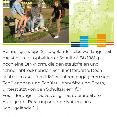
Beratungsmappe Schulgelände – das war lange Zeit
meist nur ein asphaltierter Schulhof. Bis 1981 galt
noch eine DIN-Norm, die den staubfreien und
schnell abtrocknenden Schulhof forderte. Doch
spätestens seit den 1980er-Jahren engagieren sich
Schülerinnen und Schüler, Lehrkräfte und Eltern,
unterstützt von den Schulträgern, für
Veränderungen. Die 5., völlig neu überarbeitete
Auflage der Beratungsmappe Naturnahes
Schulgelände […]