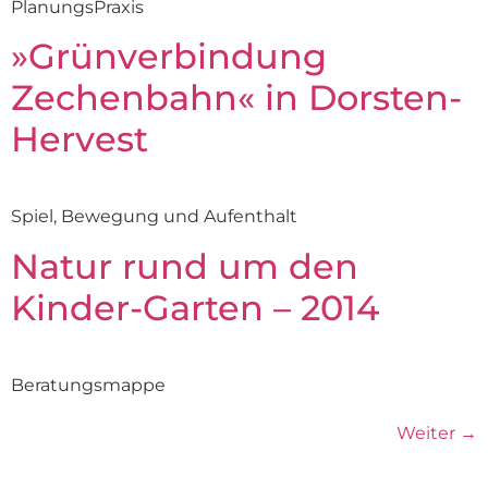
PlanungsPraxis
»Grünverbindung
Zechenbahn« in Dorsten-
Hervest
Spiel, Bewegung und Aufenthalt
Natur rund um den
Kinder-Garten – 2014
Beratungsmappe
Weiter
→