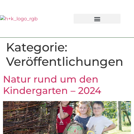
Kategorie:
Veröffentlichungen
Natur rund um den
Kindergarten – 2024