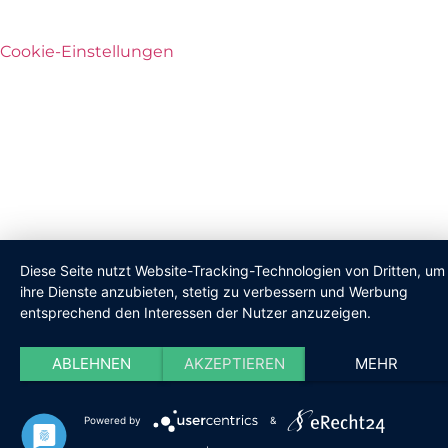
Cookie-Einstellungen
Diese Seite nutzt Website-Tracking-Technologien von Dritten, um
ihre Dienste anzubieten, stetig zu verbessern und Werbung
entsprechend den Interessen der Nutzer anzuzeigen.
ABLEHNEN
AKZEPTIEREN
MEHR
Powered by
&