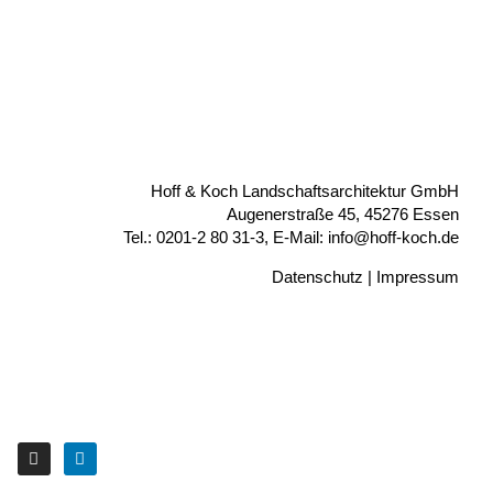
Hoff & Koch Landschaftsarchitektur GmbH
Augenerstraße 45, 45276 Essen
Tel.: 0201-2 80 31-3, E-Mail: info@hoff-koch.de
Datenschutz
|
Impressum