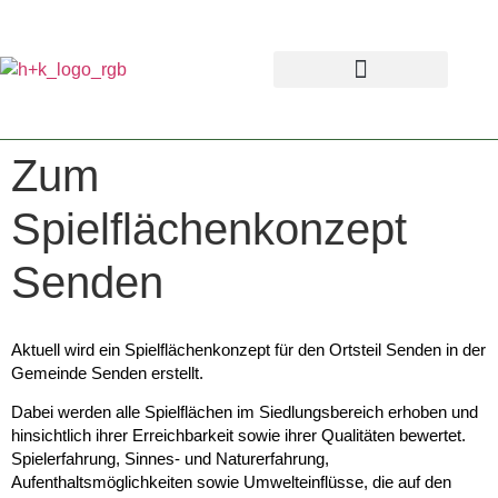
Zum
Spielflächenkonzept
Senden
Aktuell wird ein Spielflächenkonzept für den Ortsteil Senden in der
Gemeinde Senden erstellt.
Dabei werden alle Spielflächen im Siedlungsbereich erhoben und
hinsichtlich ihrer Erreichbarkeit sowie ihrer Qualitäten bewertet.
Spielerfahrung, Sinnes- und Naturerfahrung,
Aufenthaltsmöglichkeiten sowie Umwelteinflüsse, die auf den