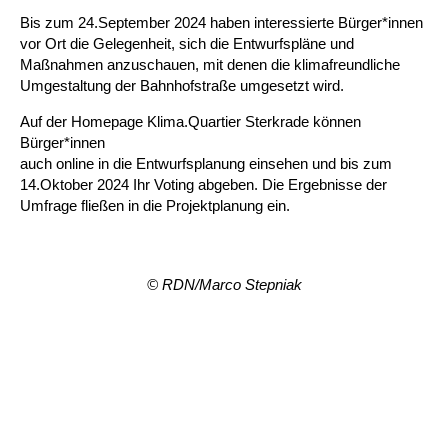
Bis zum 24.September 2024 haben interessierte Bürger*innen
vor Ort die Gelegenheit, sich die Entwurfspläne und
Maßnahmen anzuschauen, mit denen die klimafreundliche
Umgestaltung der Bahnhofstraße umgesetzt wird.
Auf der Homepage Klima.Quartier Sterkrade können
Bürger*innen
auch online in die Entwurfsplanung einsehen und bis zum
14.Oktober 2024 Ihr Voting abgeben. Die Ergebnisse der
Umfrage fließen in die Projektplanung ein.
© RDN/Marco Stepniak