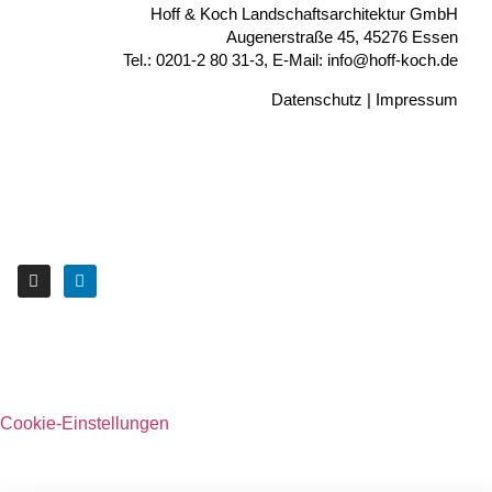
Hoff & Koch Landschaftsarchitektur GmbH
Augenerstraße 45, 45276 Essen
Tel.: 0201-2 80 31-3, E-Mail: info@hoff-koch.de
Datenschutz
|
Impressum
Cookie-Einstellungen