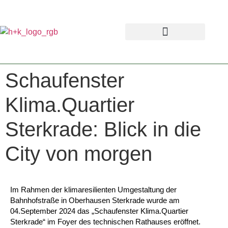
Schaufenster
Klima.Quartier
Sterkrade: Blick in die
City von morgen
Im Rahmen der klimaresilienten Umgestaltung der
Bahnhofstraße in Oberhausen Sterkrade wurde am
04.September 2024 das „Schaufenster Klima.Quartier
Sterkrade“ im Foyer des technischen Rathauses eröffnet.