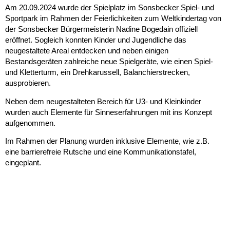
Am 20.09.2024 wurde der Spielplatz im Sonsbecker Spiel- und
Sportpark im Rahmen der Feierlichkeiten zum Weltkindertag von
der Sonsbecker Bürgermeisterin Nadine Bogedain offiziell
eröffnet. Sogleich konnten Kinder und Jugendliche das
neugestaltete Areal entdecken und neben einigen
Bestandsgeräten zahlreiche neue Spielgeräte, wie einen Spiel-
und Kletterturm, ein Drehkarussell, Balanchierstrecken,
ausprobieren.
Neben dem neugestalteten Bereich für U3- und Kleinkinder
wurden auch Elemente für Sinneserfahrungen mit ins Konzept
aufgenommen.
Im Rahmen der Planung wurden inklusive Elemente, wie z.B.
eine barrierefreie Rutsche und eine Kommunikationstafel,
eingeplant.