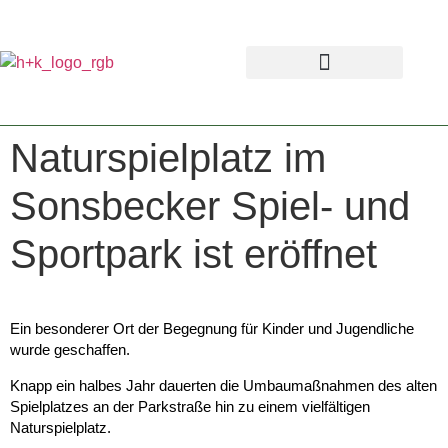
Naturspielplatz im
Sonsbecker Spiel- und
Sportpark ist eröffnet
Ein besonderer Ort der Begegnung für Kinder und Jugendliche
wurde geschaffen.
Knapp ein halbes Jahr dauerten die Umbaumaßnahmen des alten
Spielplatzes an der Parkstraße hin zu einem vielfältigen
Naturspielplatz.