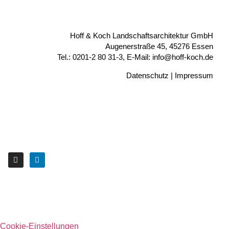
Hoff & Koch Landschaftsarchitektur GmbH
Augenerstraße 45, 45276 Essen
Tel.: 0201-2 80 31-3, E-Mail: info@hoff-koch.de
Datenschutz
|
Impressum
Cookie-Einstellungen