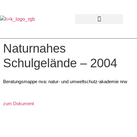
Naturnahes
Schulgelände – 2004
Beratungsmappe nva: natur- und umweltschutz-akademie nrw
zum Dokument