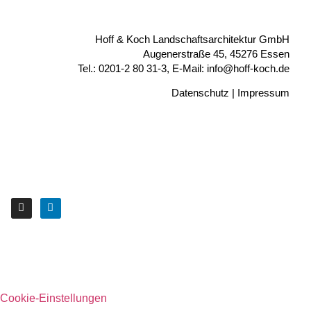
Hoff & Koch Landschaftsarchitektur GmbH
Augenerstraße 45, 45276 Essen
Tel.: 0201-2 80 31-3, E-Mail: info@hoff-koch.de
Datenschutz
|
Impressum
Cookie-Einstellungen